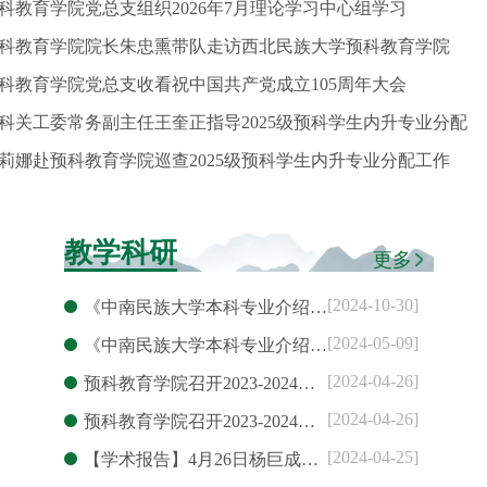
科教育学院党总支组织2026年7月理论学习中心组学习
科教育学院院长朱忠熏带队走访西北民族大学预科教育学院
科教育学院党总支收看祝中国共产党成立105周年大会
科关工委常务副主任王奎正指导2025级预科学生内升专业分配
莉娜赴预科教育学院巡查2025级预科学生内升专业分配工作
教学科研
更多
[2024-10-30]
《中南民族大学本科专业介绍…
[2024-05-09]
《中南民族大学本科专业介绍…
[2024-04-26]
预科教育学院召开2023-2024…
[2024-04-26]
预科教育学院召开2023-2024…
[2024-04-25]
【学术报告】4月26日杨巨成…