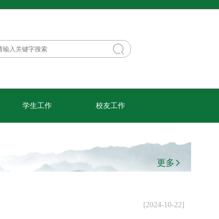
学生工作
校友工作
更多
[2024-10-22]