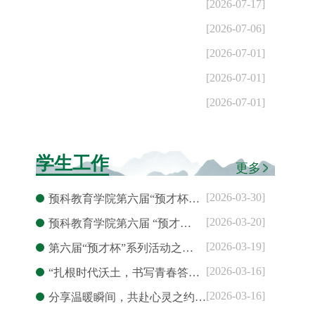
[2026-07-17]
[2026-07-06]
[2026-07-01]
[2026-07-01]
[2026-07-01]
学生工作
更多
[2026-03-30]
预科教育学院第六届“预才杯…
[2026-03-20]
预科教育学院第六届 “预才…
[2026-03-19]
第六届“预才杯”系列活动之…
[2026-03-16]
“扎根时代沃土，书写青春答…
[2026-03-16]
分享温暖瞬间，共赴心灵之约…