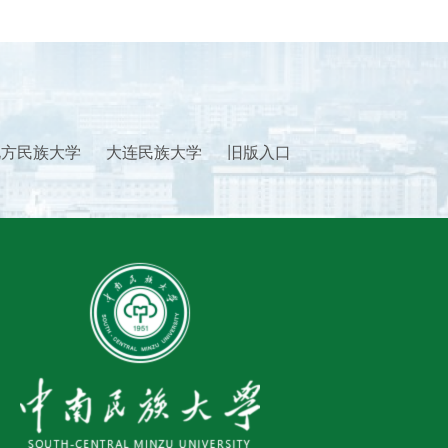
北方民族大学
大连民族大学
旧版入口