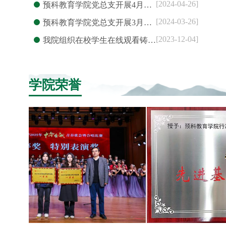
[2024-04-26]
预科教育学院党总支开展4月…
[2024-03-26]
预科教育学院党总支开展3月…
[2023-12-04]
我院组织在校学生在线观看铸…
学院荣誉