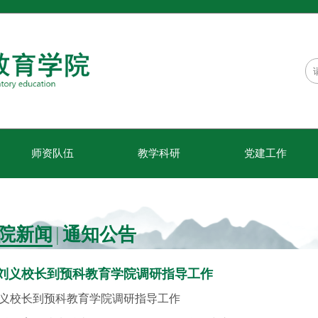
师资队伍
教学科研
党建工作
|
院新闻
通知公告
刘义校长到预科教育学院调研指导工作
义校长到预科教育学院调研指导工作