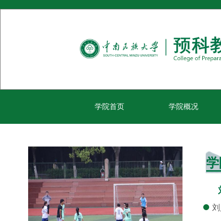
学院首页
学院概况
学
刘