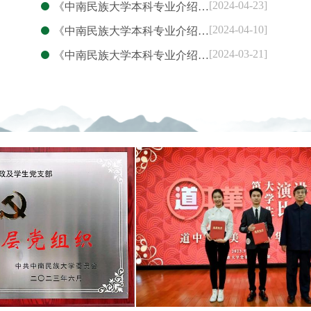
[2024-04-23]
《中南民族大学本科专业介绍…
[2024-04-10]
《中南民族大学本科专业介绍…
[2024-03-21]
《中南民族大学本科专业介绍…