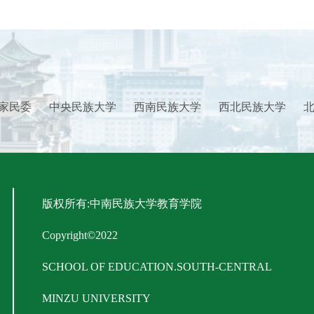
家民委
中央民族大学
西南民族大学
西北民族大学
版权所有:中南民族大学教育学院
Copyright©2022
SCHOOL OF EDUCATION.SOUTH-CENTRAL
MINZU UNIVERSITY