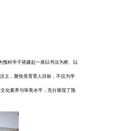
幕，为预科学子搭建起一座以书法为桥、以
化沃土，聚焦美育育人目标，不仅为学
升文化素养与审美水平，充分展现了预