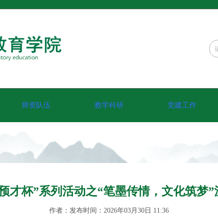
师资队伍
教学科研
党建工作
预才杯”系列活动之“笔墨传情，文化筑梦
作者：发布时间：2026年03月30日 11:36