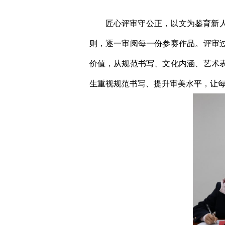
匠心评审守公正，以文为鉴育新
则，逐一审阅每一份参赛作品。评审
价值，从规范书写、文化内涵、艺术
生重视规范书写、提升审美水平，让每