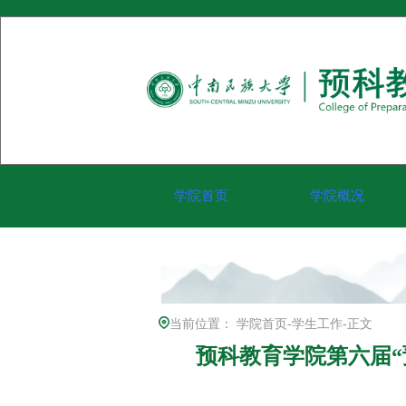
学院首页
学院概况
当前位置：
学院首页
-
学生工作
-
正文
预科教育学院第六届“