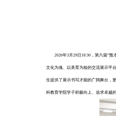
2026年3月29日18:30，第
文化为魂、以美育为核的交流展示平台
生提供了展示书写才能的广阔舞台，
科教育学院学子积极向上、追求卓越