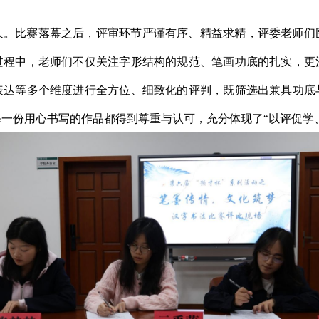
人。比赛落幕之后，评审环节严谨有序、精益求精，评委老师们
过程中，老师们不仅关注字形结构的规范、笔画功底的扎实，更
表达等多个维度进行全方位、细致化的评判，既筛选出兼具功底
一份用心书写的作品都得到尊重与认可，充分体现了“以评促学