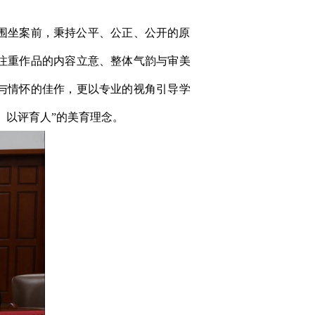
围坐案前，秉持公平、公正、公开的原
注重作品的内容立意、整体气韵与审美
与情怀的佳作，更以专业的视角引导学
、以评育人”的美育理念。