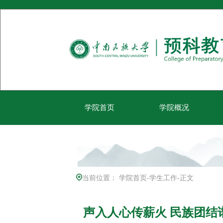
学院首页
学院概况
当前位置：
学院首页
-
学生工作
-
正文
声入人心传薪火 民族团结