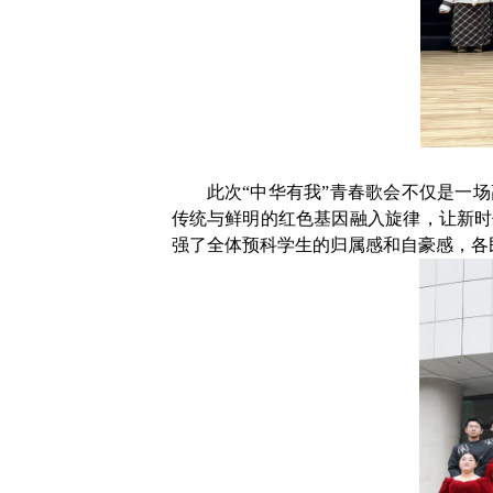
此次
“
中华有我
”
青春歌会不仅是一场
传统与鲜明的红色基因融入旋律，让新时
强了全体预科学生的归属感和自豪感，各