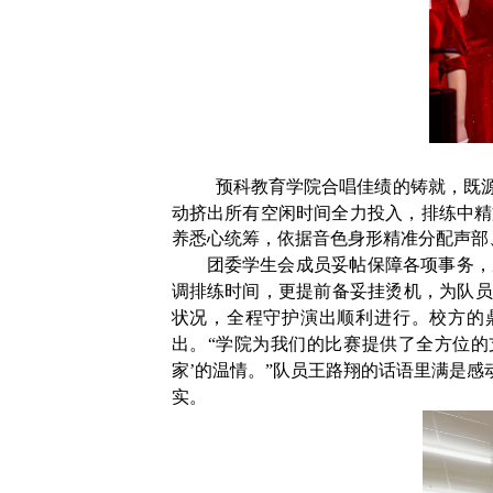
预科教育学院合唱佳绩的铸就，既
动挤出所有空闲时间全力投入，排练中精
养悉心统筹，依据音色身形精准分配声部
团委学生会成员妥帖保障各项事务，
调排练时间，更提前备妥挂烫机，为队员
状况，全程守护演出顺利进行。校方的
出。
“
学院为我们的比赛提供了全方位的
家
’
的温情。
”
队员王路翔的话语里满是感
实。