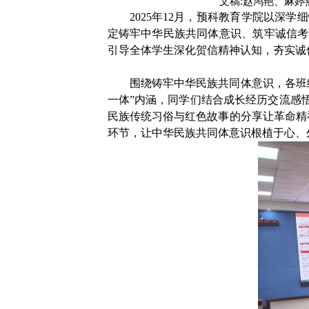
文稿
:
赵鸿艳、麻婷
2025
年
12
月，预科教育学院以深学细
定铸牢中华民族共同体意识、筑牢诚信考
引导全体学生深化贺信精神认知，夯实诚
围绕铸牢中华民族共同体意识，各班
一体”内涵，同学们结合成长经历交流感
民族传统习俗与红色故事的分享让革命精
环节，让中华民族共同体意识根植于心、