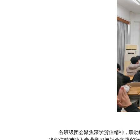
各班级团会聚焦深学贺信精神，联动
将贺信精神融入专业学习与社会实践的行