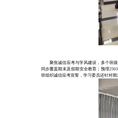
聚焦诚信应考与学风建设，多个班级
同步覆盖期末及假期安全教育；预理
2503
班组织诚信应考宣誓，学习委员还针对期