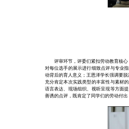
评审环节，评委们紧扣劳动教育核心
对每位选手的展示进行细致点评与专业指
动背后的育人意义；王恩泽学长强调要脱
充分肯定本次实践类型的丰富性与素材的
语言表达、现场组织、视听呈现等方面提
善诱的点评，既肯定了同学们的劳动付出