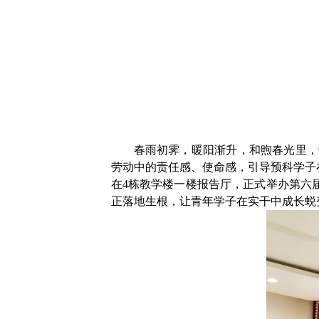
春雨初霁，暖阳渐升，和煦春光里，
劳动中的责任感、使命感，引导预科学子
在
4
栋教学楼一楼报告厅，正式举办第六届
正落地生根，让青年学子在实干中成长蜕