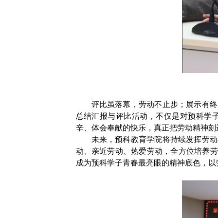
评比虽落幕，劳动不止步；展示有终
总结汇报与评比活动，不仅是对预科学
辛、体会奉献的快乐，真正把劳动精神刻
未来，预科教育学院将持续发挥劳动
动、亲近劳动、热爱劳动，全方位培养劳
成为预科学子青春最亮眼的精神底色，以