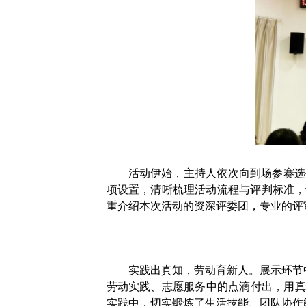
活动伊始，主持人依次向到场参赛选
项设置，清晰梳理活动流程与评判标准，
重介绍本次活动的资深评委团，专业的评
实践出真知，劳动育新人。展示环节
劳动实践、志愿服务中的点滴付出，用真
实践中，切实锻炼了生活技能、团队协作