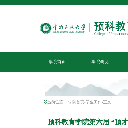
学院首页
学院概况
当前位置：
学院首页
-
学生工作
-
正文
预科教育学院第六届 “预