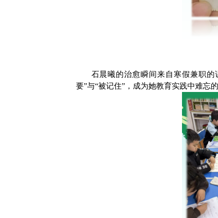
石晨曦的治愈瞬间来自寒假兼职的
要”与“被记住”，成为她教育实践中难忘