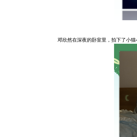
邓欣然在深夜的卧室里，拍下了小猫