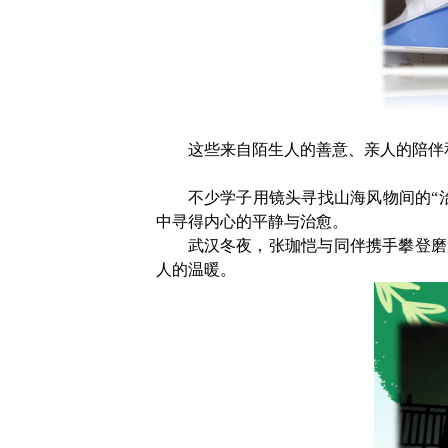
这些来自陌生人的善意、亲人的陪伴
不少学子用镜头寻找山海风物间的“
中寻得内心的平静与治愈。
武汉冬夜，张珈恺与同伴携手攀登磨
人的温暖。