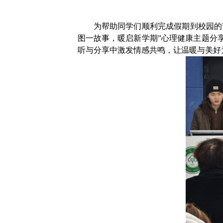
为帮助同学们顺利完成假期到校园的
图一故事，暖启新学期”心理健康主题分
听与分享中激发情感共鸣，让温暖与美好