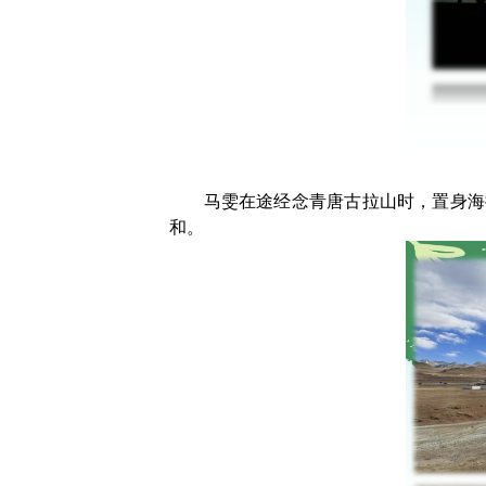
马雯在途经念青唐古拉山时，置身海
和。