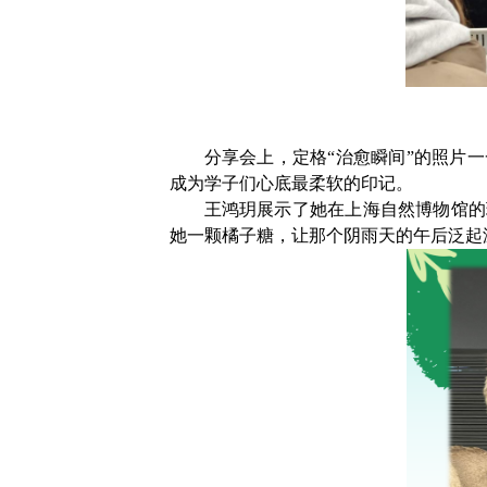
分享会上，定格“治愈瞬间”的照片
成为学子们心底最柔软的印记。
王鸿玥展示了她在上海自然博物馆的
她一颗橘子糖，让那个阴雨天的午后泛起