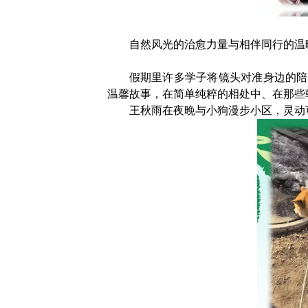
自然风光的治愈力量与相伴同行的温
假期里许多学子将镜头对准身边的陪
温馨故事，在简单纯粹的相处中、在那些
王秋雨在夜晚与小狗漫步小区，灵动