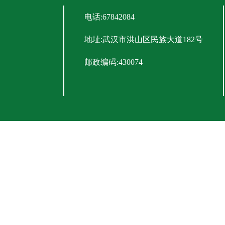
电话:67842084
地址:武汉市洪山区民族大道182号
邮政编码:430074