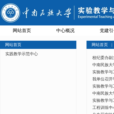
网站首页
中心概况
党建引
网站首页
网站首页
|
实践教学示范中心
校纪委办副
中南民族大
实验教学与
我单位召开
实验教学与
中南民族大
实验教学与
工程训练中