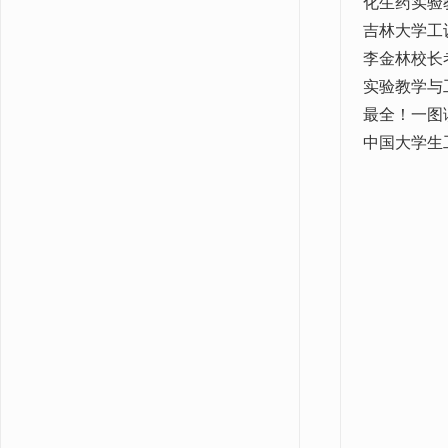
化生药实验
吉林大学工
李金林校长
实验教学与
最全！一图
中国大学生