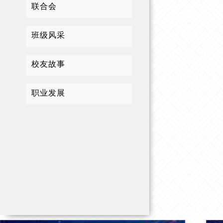
联合会
班级风采
校友故事
职业发展