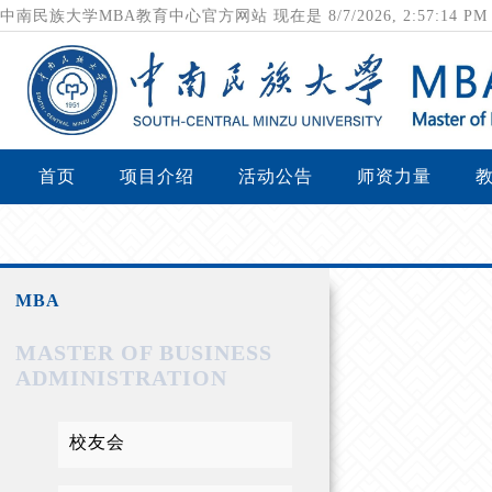
中南民族大学MBA教育中心官方网站
现在是
8/7/2026, 2:57:14 
首页
项目介绍
活动公告
师资力量
MBA
MASTER OF BUSINESS
ADMINISTRATION
校友会