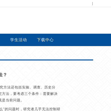
|
台
学生活动
下载中心
法？
研究方法还包括实验、调查、历史分
究方法，要考虑三个条件：需要解决
或是当前问题。
什么”的问题时，研究者几乎无法控制研