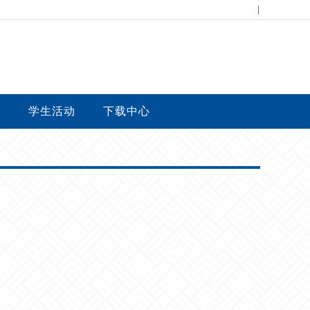
|
台
学生活动
下载中心