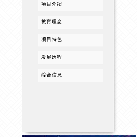
项目介绍
教育理念
项目特色
发展历程
综合信息