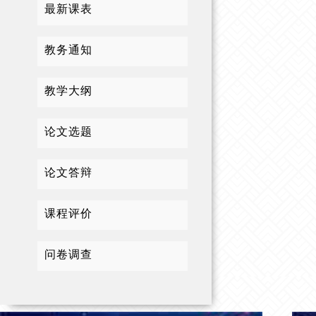
最新课表
教务通知
教学大纲
论文选题
论文答辩
课程评价
问卷调查