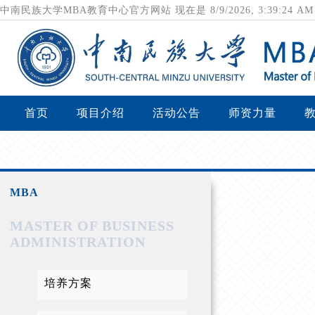
中南民族大学MBA教育中心官方网站
现在是
8/9/2026, 3:39:25 
首页
项目介绍
活动公告
师资力量
MBA
MASTER OF BUSINESS
ADMINISTRATION
培养方案