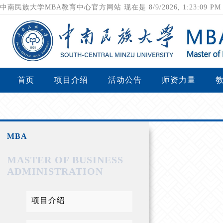
中南民族大学MBA教育中心官方网站
现在是
8/9/2026, 1:23:09 
首页
项目介绍
活动公告
师资力量
MBA
MASTER OF BUSINESS
ADMINISTRATION
项目介绍