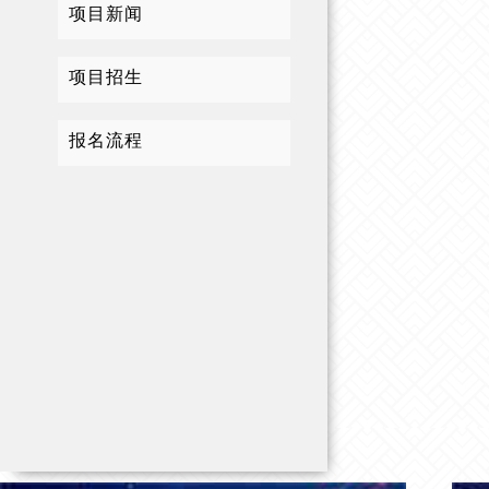
项目新闻
项目招生
报名流程