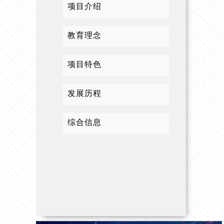
项目介绍
教育理念
项目特色
发展历程
综合信息