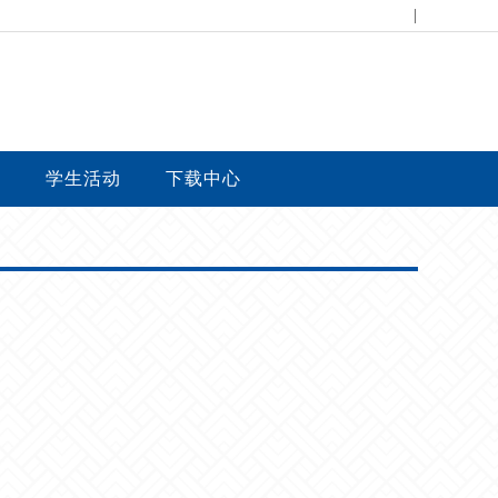
|
台
学生活动
下载中心