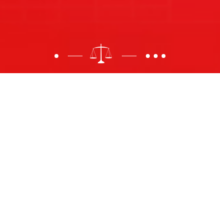
学院
新闻
查看更多
News