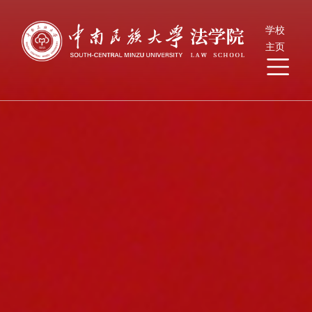
学校
主页