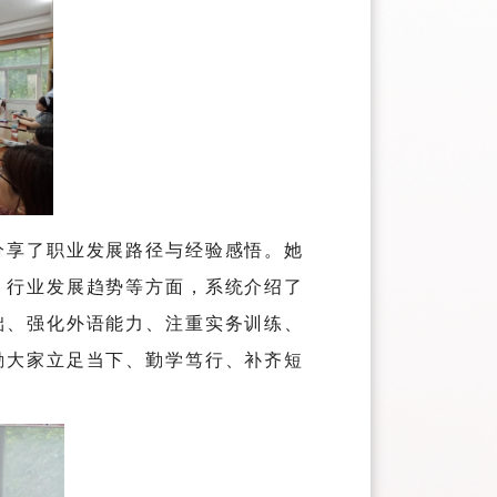
分享了职业发展路径与经验感悟。她
、行业发展趋势等方面，系统介绍了
础、强化外语能力、注重实务训练、
励大家立足当下、勤学笃行、补齐短