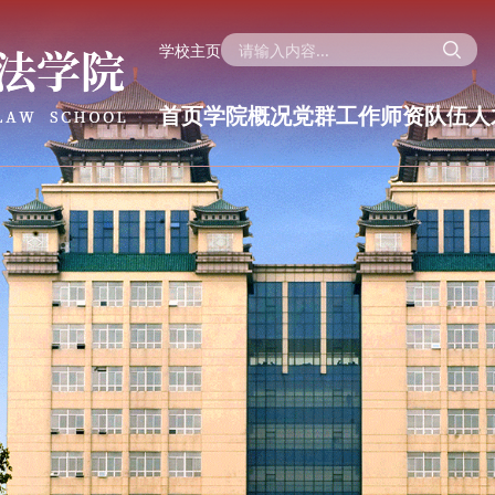
学校主页
首页
学院概况
党群工作
师资队伍
人