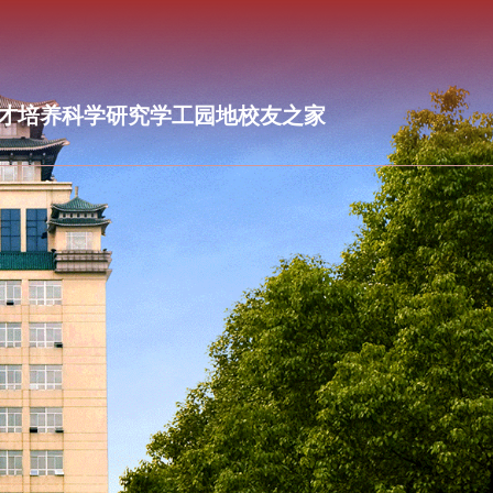
才培养
科学研究
学工园地
校友之家