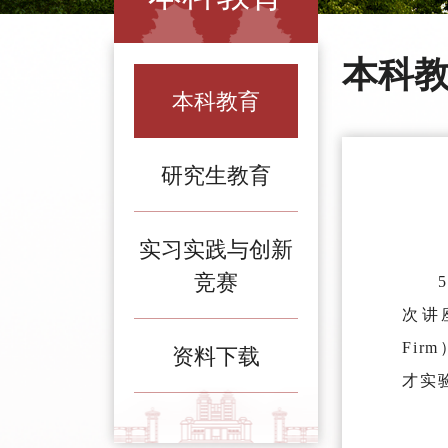
本科
本科教育
研究生教育
实习实践与创新
竞赛
次讲座
Fi
资料下载
才实