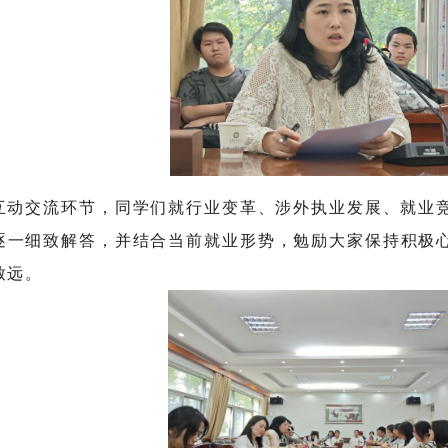
互动交流环节，同学们就行业变革、涉外执业发展、就业
逐一细致解答，并结合当前就业形势，勉励大家保持积极
致远。