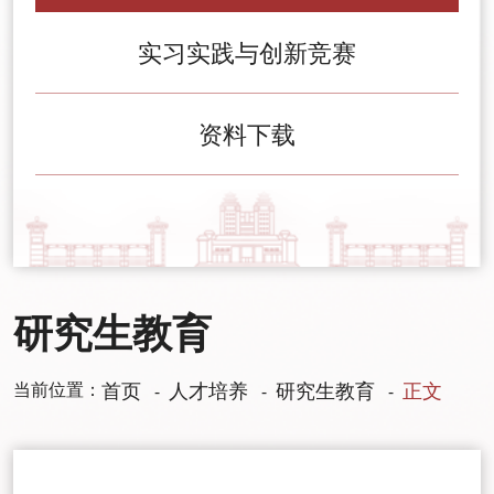
实习实践与创新竞赛
资料下载
研究生教育
当前位置：
首页
人才培养
研究生教育
正文
-
-
-