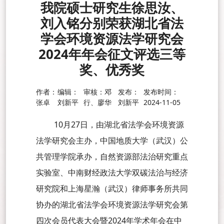
我院硕士研究生徐思汝、
刘入铭分别荣获湖北省法
学会环境资源法学研究会
2024年年会征文评选三等
奖、优秀奖
作者：
编辑：
审核：邓
发布：
发布时间：
张卓
刘新平
行、廖华
刘新平
2024-11-05
10月27日，由湖北省法学会环境资源
法学研究会主办，中国地质大学（武汉）公
共管理学院承办，自然资源部法治研究重点
实验室、中南财经政法大学双碳法治与经济
研究院和上海星瀚（武汉）律师事务所共同
协办的湖北省法学会环境资源法学研究会第
四次会员代表大会暨2024年学术年会在中