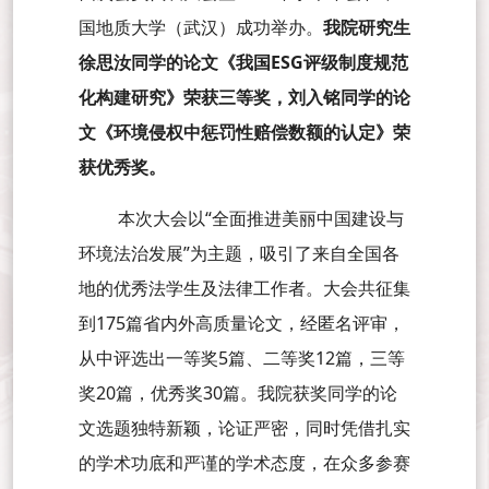
国地质大学（武汉）成功举办。
我院研究生
徐思汝同学的论文《我国ESG评级制度规范
化构建研究》荣获三等奖，刘入铭同学的论
文《环境侵权中惩罚性赔偿数额的认定》荣
获优秀奖。
本次大会以“全面推进美丽中国建设与
环境法治发展”为主题，吸引了来自全国各
地的优秀法学生及法律工作者。大会共征集
到175篇省内外高质量论文，经匿名评审，
从中评选出一等奖5篇、二等奖12篇，三等
奖20篇，优秀奖30篇。我院获奖同学的论
文选题独特新颖，论证严密，同时凭借扎实
的学术功底和严谨的学术态度，在众多参赛