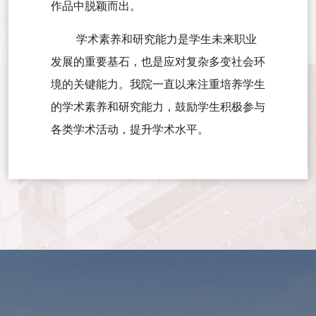
作品中脱颖而出。
学术素养和研究能力是学生未来职业
发展的重要基石，也是应对复杂多变社会环
境的关键能力。我院一直以来注重培养学生
的学术素养和研究能力，鼓励学生积极参与
各类学术活动，提升学术水平。