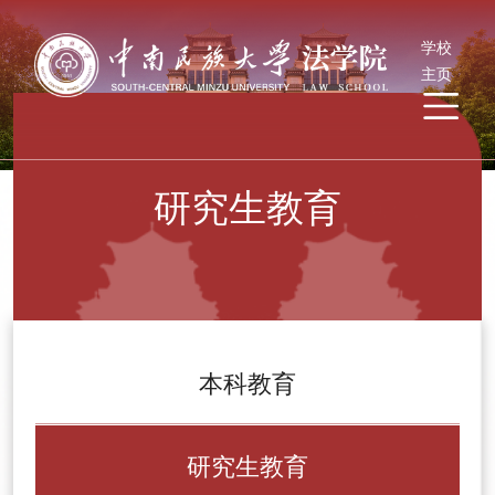
学校
主页
研究生教育
本科教育
研究生教育