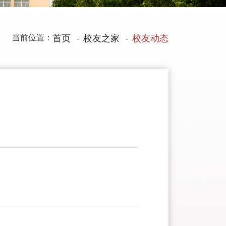
当前位置：
首页
校友之家
校友动态
-
-