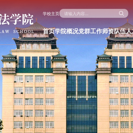
学校主页
首页
学院概况
党群工作
师资队伍
人