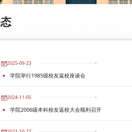
动态
2025-09-23
学院举行1985级校友返校座谈会
2024-11-05
学院2006级本科校友返校大会顺利召开
2021-10-27