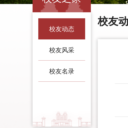
校友
校友动态
校友风采
校友名录