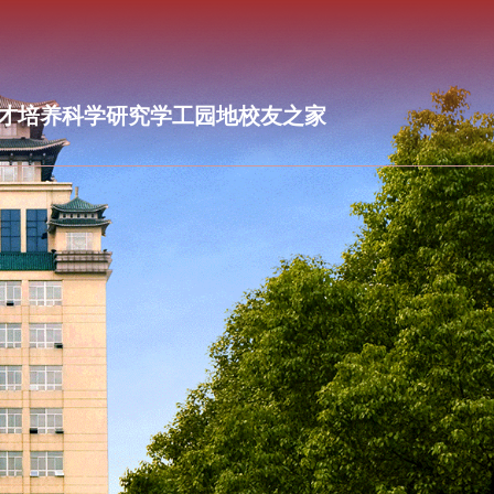
才培养
科学研究
学工园地
校友之家