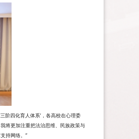
‘三阶四化育人体系’，各高校在心理委
，我将更加注重把法治思维、民族政策与
支持网络。”