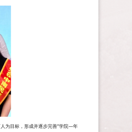
人为目标，形成并逐步完善“学院—年