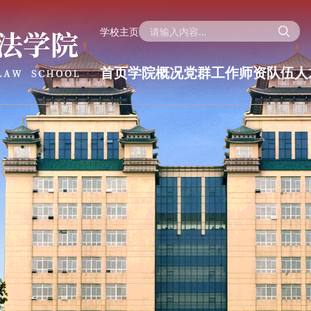
学校主页
首页
学院概况
党群工作
师资队伍
人