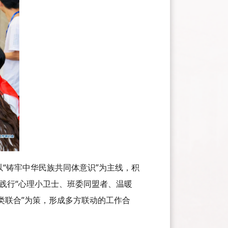
以“铸牢中华民族共同体意识”为主线，积
践行“心理小卫士、班委同盟者、温暖
三类联合”为策，形成多方联动的工作合