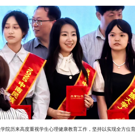
法学院历来高度重视学生心理健康教育工作，坚持以实现全方位育