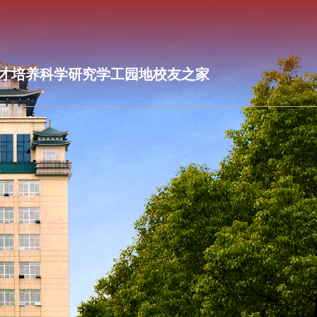
才培养
科学研究
学工园地
校友之家