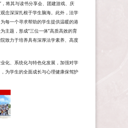
”，将其与读书分享会、团建游戏、庆
康观念深深扎根于学生脑海。此外，法学
，为每一个寻求帮助的学生提供温暖的港
为主题，形成“三位一体”高质高效的育
学院致力于培养具有深厚法学素养、高度
专业化、系统化与特色化发展，加强对学
力，为学生的全面成长与心理健康保驾护