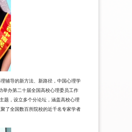
心理辅导的新方法、新路径，中国心理学
成功举办第二十届全国高校心理委员工作
为主题，设立多个分论坛，涵盖高校心理
汇聚了全国数百所院校的近千名专家学者