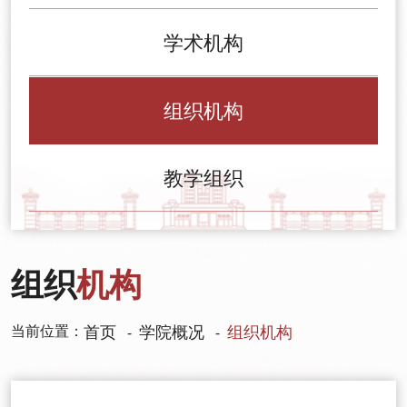
学术机构
组织机构
教学组织
组织
机构
当前位置：
首页
学院概况
组织机构
-
-