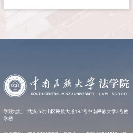
学院地址：武汉市洪山区民族大道182号中南民族大学2号教
学楼