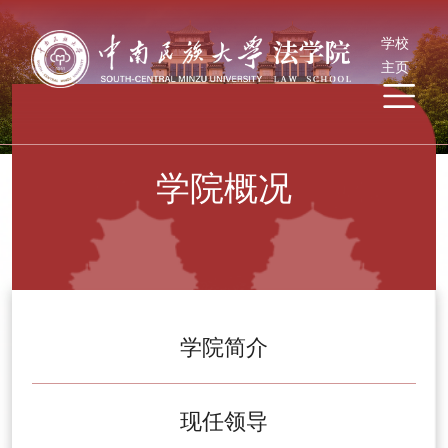
学校
主页
学院概况
学院简介
现任领导