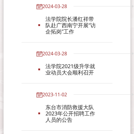
2024-03-28
法学院院长潘红祥带
队赴广西南宁开展“访
企拓岗”工作
2024-03-28
法学院2021级升学就
业动员大会顺利召开
2023-11-02
东台市消防救援大队
2023年公开招聘工作
人员的公告