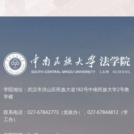
学院地址：武汉市洪山区民族大道182号中南民族大学2号教
学楼
联系电话：027-67842773（党政办），027-67844812（学
工办）