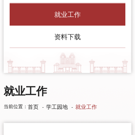
就业工作
资料下载
就业工作
当前位置：
首页
学工园地
就业工作
-
-