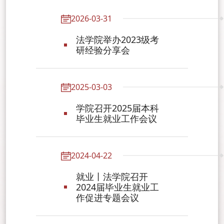
2026-03-31
法学院举办2023级考
研经验分享会
2025-03-03
学院召开2025届本科
毕业生就业工作会议
2024-04-22
就业丨法学院召开
2024届毕业生就业工
作促进专题会议