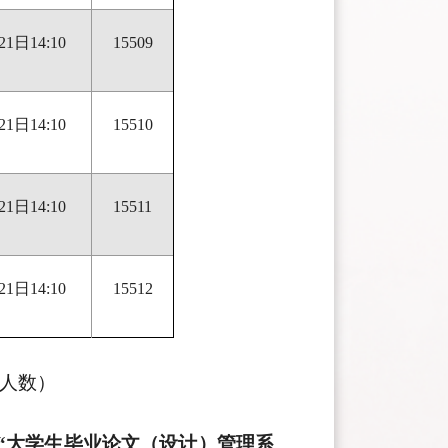
21日14:10
15509
21日14:10
15510
21日14:10
15511
21日14:10
15512
人数）
“大学生毕业论文（设计）管理系