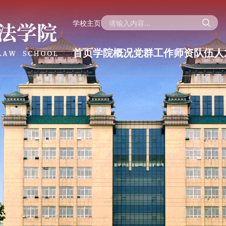
学校主页
首页
学院概况
党群工作
师资队伍
人