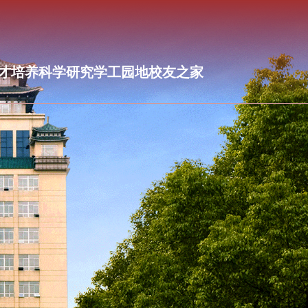
才培养
科学研究
学工园地
校友之家