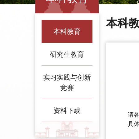
本科
本科教育
研究生教育
实习实践与创新
竞赛
资料下载
请
具