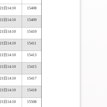
21日14:10
15408
21日14:10
15409
21日14:10
15410
21日14:10
15411
21日14:10
15413
21日14:10
15415
21日14:10
15417
21日14:10
15418
21日14:10
15508