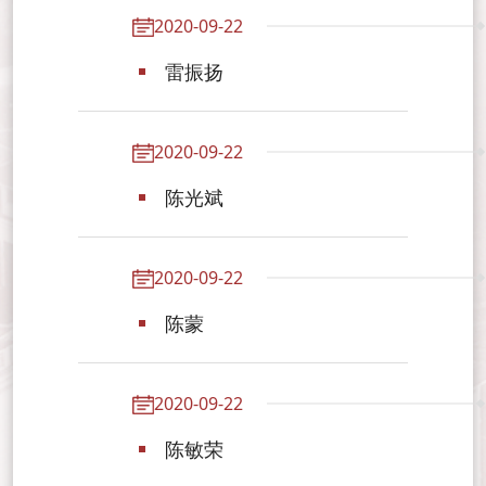
2020-09-22
雷振扬
2020-09-22
陈光斌
2020-09-22
陈蒙
2020-09-22
陈敏荣