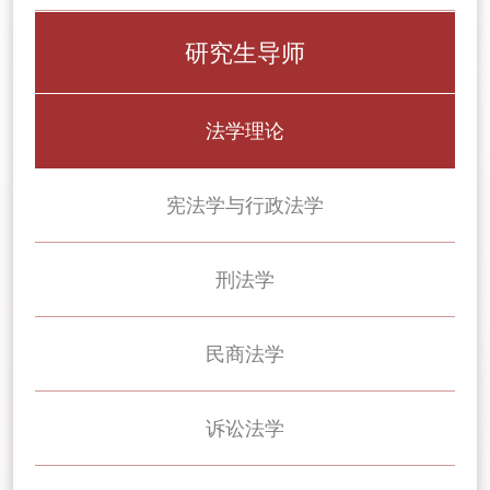
研究生导师
法学理论
宪法学与行政法学
刑法学
民商法学
诉讼法学