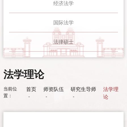
经济法学
国际法学
法律硕士
法学理论
当前位
首页
师资队伍
研究生导师
法学理
置：
-
-
-
论