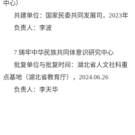
中心）
共建单位：国家民委共同发展司，2023年
负责人：李波
7.铸牢中华民族共同体意识研究中心
批复单位与批复时间：湖北省人文社科重
点基地（湖北省教育厅），2024.06.26
负责人：李天华