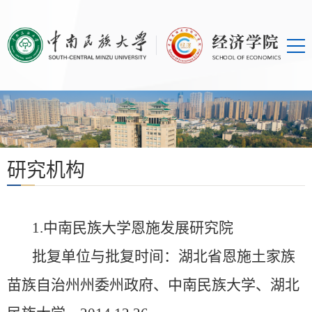
研究机构
1.中南民族大学恩施发展研究院
批复单位与批复时间：湖北省恩施土家族
苗族自治州州委州政府、中南民族大学、湖北