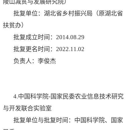
陵山减贫与发展研究院）
批复单位：湖北省乡村振兴局（原湖北省
扶贫办）
批复成立时间：2014.08.29
批复更名时间：2022.11.02
负责人：李俊杰
4.中国科学院-国家民委农业信息技术研究
与开发联合实验室
批复单位与批复时间：中国科学院、国家