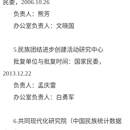
民委，2006.10.26
负责人：熊芳
办公室负责人：文晓国
5.民族团结进步创建活动研究中心
批复单位与批复时间：国家民委，
2013.12.22
负责人：孟庆雷
办公室负责人：白勇军
6.共同现代化研究院（中国民族统计数据