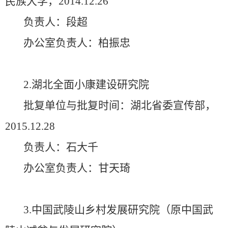
民族大学，2014.12.26
负责人：段超
办公室负责人：柏振忠
2.湖北全面小康建设研究院
批复单位与批复时间：湖北省委宣传部，
2015.12.28
负责人：石大千
办公室负责人：甘天琦
3.中国武陵山乡村发展研究院（原中国武