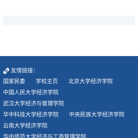
友情链接：
国家民委
学校主页
北京大学经济学院
中国人民大学经济学院
武汉大学经济与管理学院
华中科技大学经济学院
中央民族大学经济学院
云南大学经济学院
华中师范大学经济与工商管理学院