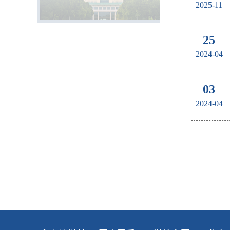
2025-11
25
2024-04
03
2024-04