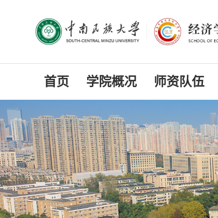
首页
学院概况
师资队伍