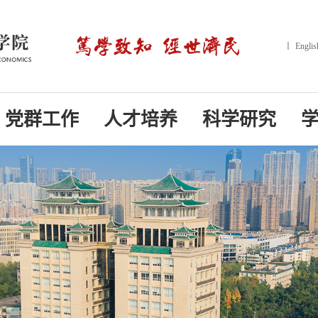
丨
Englis
党群工作
人才培养
科学研究