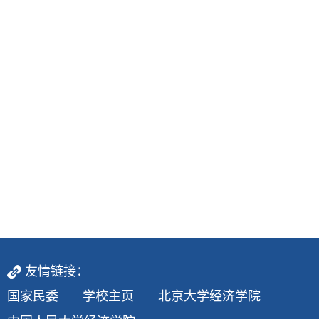
友情链接：
国家民委
学校主页
北京大学经济学院