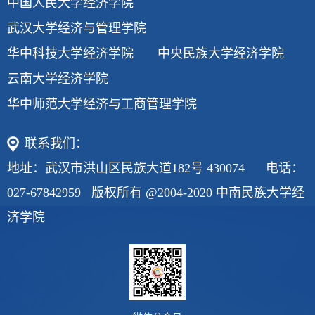
中国人民大学经济学院
武汉大学经济与管理学院
华中科技大学经济学院
中央民族大学经济学院
云南大学经济学院
华中师范大学经济与工商管理学院
联系我们：
地址：武汉市洪山区民族大道182号 430074 电话：
027-67842959 版权所有 @2004-2020 中南民族大学经
济学院