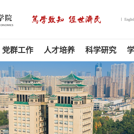
丨
Englis
党群工作
人才培养
科学研究