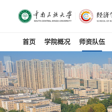
首页
学院概况
师资队伍