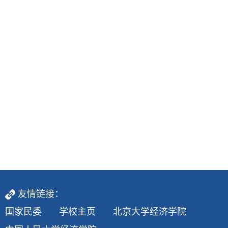
友情链接：
国家民委
学校主页
北京大学经济学院