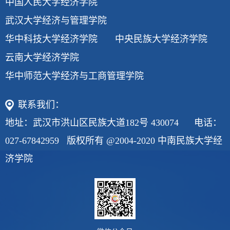
中国人民大学经济学院
武汉大学经济与管理学院
华中科技大学经济学院
中央民族大学经济学院
云南大学经济学院
华中师范大学经济与工商管理学院
联系我们：
地址：武汉市洪山区民族大道182号 430074 电话：
027-67842959 版权所有 @2004-2020 中南民族大学经
济学院