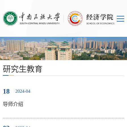
研究生教育
18
2024-04
导师介绍