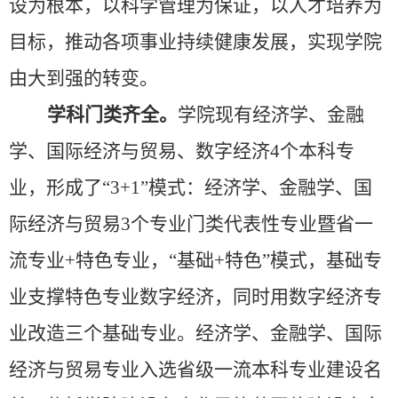
设为根本，以科学管理为保证，以人才培养为
目标，推动各项事业持续健康发展，实现学院
由大到强的转变。
学科门类齐全。
学院现有经济学、金融
学、国际经济与贸易、
数字经济
4
个本科专
业，形成了
“3+1”
模式：经济学、金融学、国
际经济与贸易
3
个专业门类代表性专业暨省一
流专业
+
特色专业，
“
基础
+
特色
”
模式，基础专
业支撑特色专业数字经济，同时用数字经济专
业改造三个基础专业。经济学、金融学、国际
经济与贸易专业入选省级一流本科专业建设名