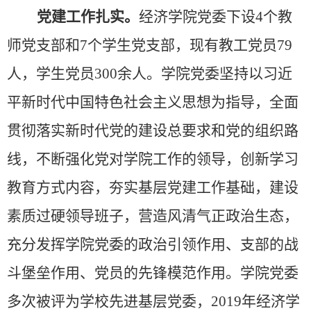
党建工作扎实。
经济学院党委下设
4个教
师党支部和7个学生党支部，现有教工党员79
人，学生党员300余人。学院党委坚持以习近
平新时代中国特色社会主义思想为指导，全面
贯彻落实新时代党的建设总要求和党的组织路
线，不断强化党对学院工作的领导，创新学习
教育方式内容，夯实基层党建工作基础，建设
素质过硬领导班子，营造风清气正政治生态，
充分发挥学院党委的政治引领作用、支部的战
斗堡垒作用、党员的先锋模范作用。学院党委
多次被评为学校先进基层党委，2019年经济学