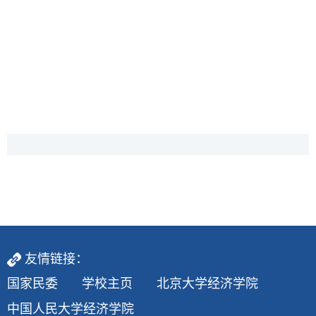
友情链接：
国家民委
学校主页
北京大学经济学院
中国人民大学经济学院