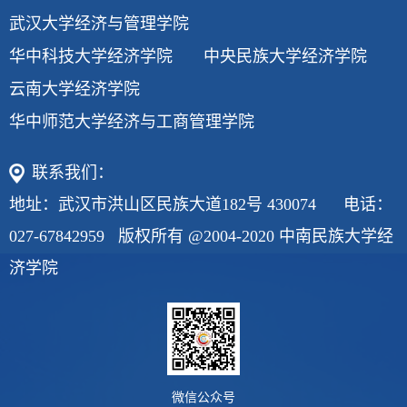
武汉大学经济与管理学院
华中科技大学经济学院
中央民族大学经济学院
云南大学经济学院
华中师范大学经济与工商管理学院
联系我们：
地址：武汉市洪山区民族大道182号 430074 电话：
027-67842959 版权所有 @2004-2020 中南民族大学经
济学院
微信公众号