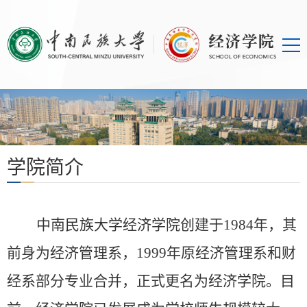
学院简介
中南民族大学经济学院创建于
1984年，其
前身为经济管理系，1999年原经济管理系和财
经系部分专业合并，正式更名为经济学院。目