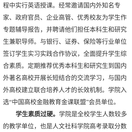
程中实行英语授课。经常邀请国内外知名专
家、政府官员、企业高管、优秀校友为学生作
专题辅导报告，并聘请他们担任本科生和研究
生兼职导师。与银行、证券、保险等行业单位
签订学生实习实践合作协议，全面提升学生综
合素质。定期推荐优秀本科生和研究生到国内
外著名高校开展长短结合的交流学习，与国内
外高校建立联合培养人才的长效机制。学院入
选
“
中国高校金融教育金课联盟
”
会员单位。
学生素质过硬。
学院是全校学生人数较多
的教学单位，也是人文社科学院高考录取分数