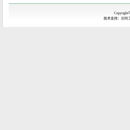
Copyright
技术支持：
创明