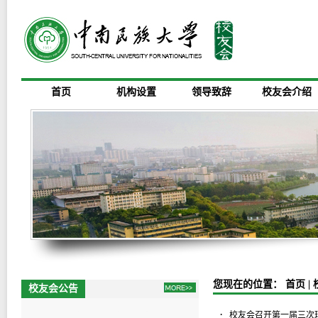
首页
机构设置
领导致辞
校友会介绍
您现在的位置：
首页
|
校友会公告
2025校友联络社录选成员名单公示
·
校友会召开第一届三次