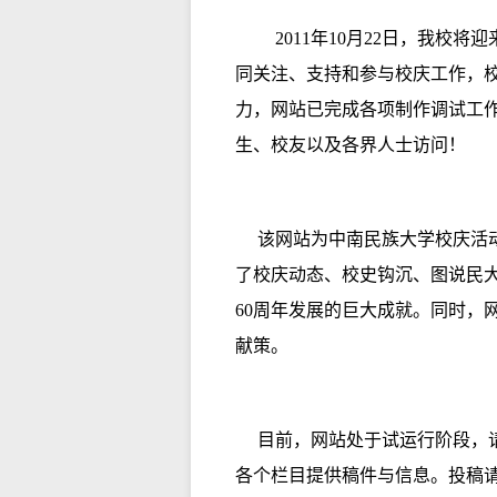
2011年10月22日，我
同关注、支持和参与校庆工作，校
力，网站已完成各项制作调试工作，
生、校友以及各界人士访问！
该网站为中南民族大学校庆活动
了校庆动态、校史钩沉、图说民
60周年发展的巨大成就。同时，
献策。
目前，网站处于试运行阶段，请
各个栏目提供稿件与信息。投稿