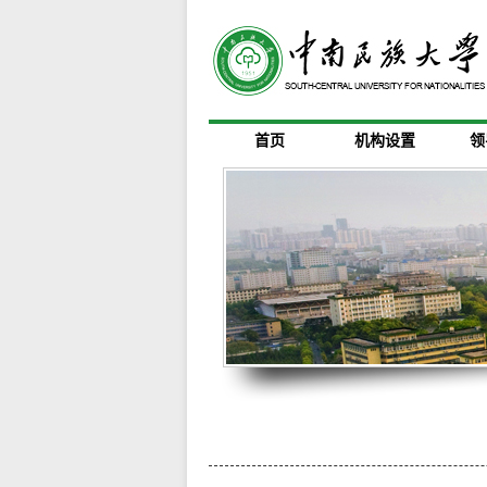
首页
机构设置
领