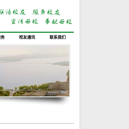
服务
校友通讯
联系我们