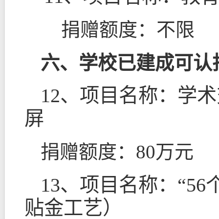
捐赠额度：不限
六、学校已建成可认
12
、项目名称：学术
屏
捐赠额度：
80
万元
13
、项目名称：“
56
贴金工艺）