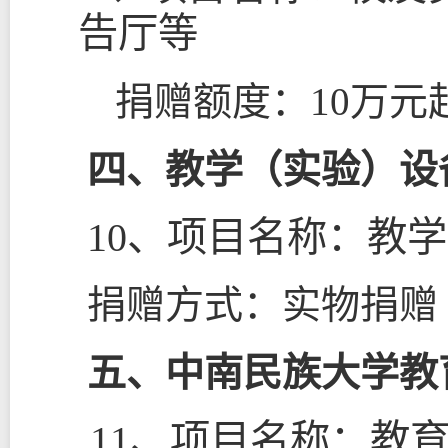
告厅等
捐赠额度：
10
万元
四、教学（实验）设
10
、项目名称：教学
捐赠方式：实物捐赠
五、中南民族大学教
11
、项目名称：教