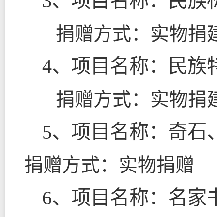
3
、项目名称：民族
捐赠方式：实物捐
4
、项目名称：民族
捐赠方式：实物捐
5
、项目名称：奇石
捐赠方式：实物捐赠
6
、项目名称：名家