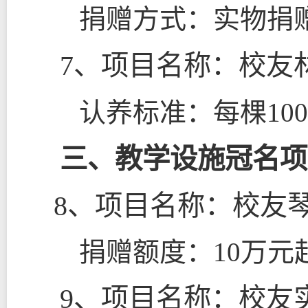
捐赠方式：实物捐
7
、项目名称：校友
认养标准：每棵
100
三、教学设施冠名项
8
、项目名称：校友
捐赠额度：
10
万元
9
、项目名称：校友