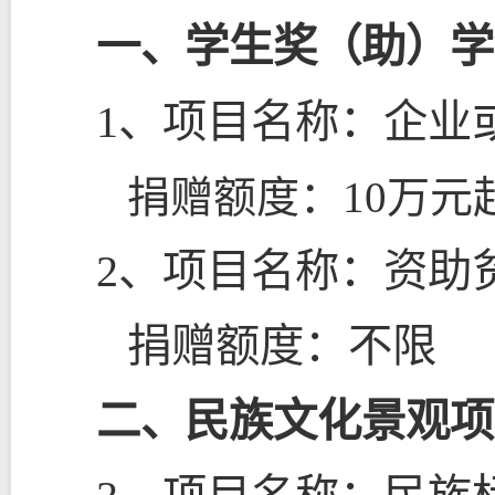
一、学生奖（助）学
1
、项目名称：企业
捐赠额度：
10
万元
2
、项目名称：资助
捐赠额度：不限
二、民族文化景观项