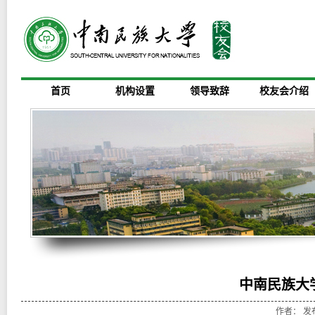
首页
机构设置
领导致辞
校友会介绍
中南民族大
作者： 发布