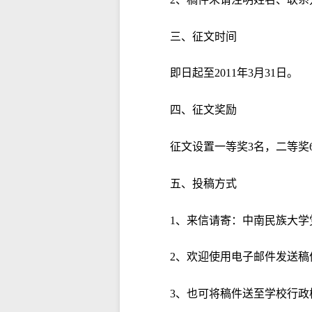
三、征文时间
即日起至2011年3月31日。
四、征文奖励
征文设置一等奖3名，二等奖
五、投稿方式
1、来信请寄：中南民族大学党
2、欢迎使用电子邮件发送稿
3、也可将稿件送至学校行政