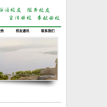
服务
校友通讯
联系我们