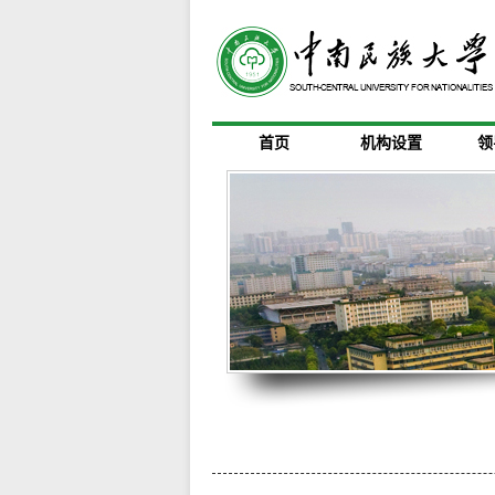
首页
机构设置
领