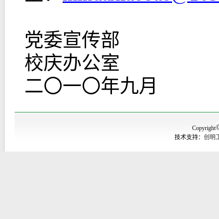
党委宣传部
校庆办公室
二〇一〇年九月
Copyright
技术支持：
创明