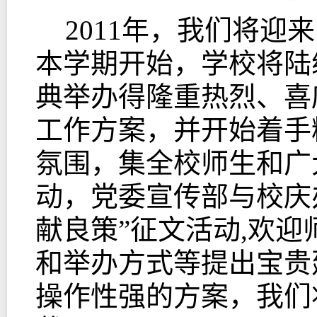
2011年，我们将迎
本学期开始，学校将陆
典举办得隆重热烈、喜
工作方案，并开始着手
氛围，集全校师生和广
动，党委宣传部与校庆
献良策”征文活动,欢
和举办方式等提出宝贵
操作性强的方案，我们