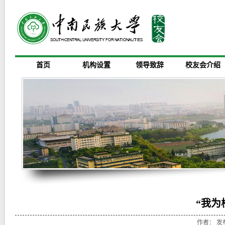
首页
机构设置
领导致辞
校友会介绍
“我为
作者： 发布