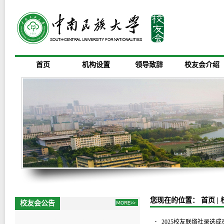
首页
机构设置
领导致辞
校友会介绍
您现在的位置：
首页
|
校友会公告
2025校友联络社录选成员名单公示
·
2025校友联络社录选