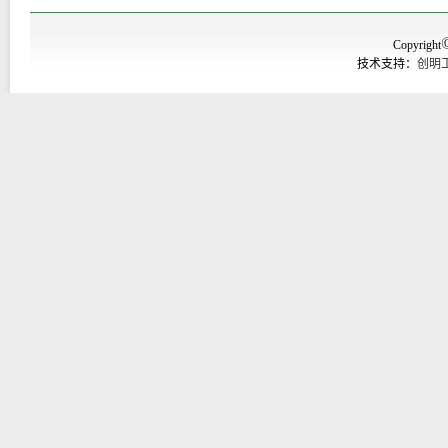
Copyright
技术支持：
创明