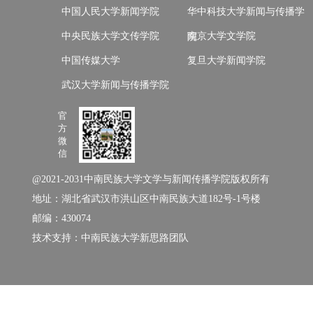
中国人民大学新闻学院
华中科技大学新闻与传播学
中央民族大学文传学院
南京大学文学院
院
中国传媒大学
复旦大学新闻学院
武汉大学新闻与传播学院
官
方
微
信
@2021-2031中南民族大学文学与新闻传播学院版权所有
地址：湖北省武汉市洪山区中南民族大道182号-1号楼
邮编：430074
技术支持：中南民族大学新思路团队