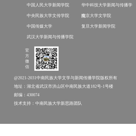
中国人民大学新闻学院
华中科技大学新闻与传播学
中央民族大学文传学院
南京大学文学院
院
中国传媒大学
复旦大学新闻学院
武汉大学新闻与传播学院
官
方
微
信
@2021-2031中南民族大学文学与新闻传播学院版权所有
地址：湖北省武汉市洪山区中南民族大道182号-1号楼
邮编：430074
技术支持：中南民族大学新思路团队