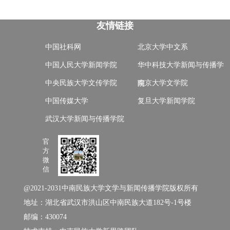
友情链接
中国社科网
北京大学中文系
中国人民大学新闻学院
华中科技大学新闻与传播学
中央民族大学文传学院
南京大学文学院
院
中国传媒大学
复旦大学新闻学院
武汉大学新闻与传播学院
官
方
微
信
@2021-2031中南民族大学文学与新闻传播学院版权所有
地址：湖北省武汉市洪山区中南民族大道182号-1号楼
邮编：430074