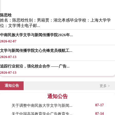
陈思晗
姓名：陈思晗性别：男籍贯：湖北孝感毕业学校：上海大学学
位：文学博士电子邮...
中南民族大学文学与新闻传播学院2026年...
2026-02-07
文学与新闻传播学院文心先锋党员领航工...
2026-07-13
​追踪行业前沿，强化校企合作 ——广告...
2026-07-13
通知公告
更多 >
通知公告
07-17
关于调整中南民族大学文学与新闻...
07-14
关于中国高等教育学会广告教育专...