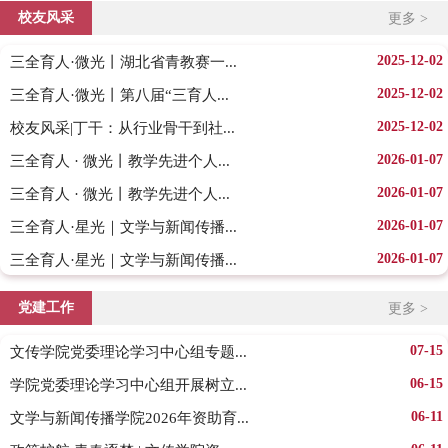
校友风采
更多 >
2025-12-02
三全育人·微光丨湖北省青教赛一...
2025-12-02
三全育人·微光丨第八届“三育人...
2025-12-02
校友风采|丁干：从行业骨干到社...
2026-01-07
三全育人 · 微光丨教学先进个人...
2026-01-07
三全育人 · 微光丨教学先进个人...
2026-01-07
三全育人·星光｜文学与新闻传播...
2026-01-07
三全育人·星光｜文学与新闻传播...
党建工作
更多 >
07-15
文传学院党委理论学习中心组专题...
06-15
学院党委理论学习中心组开展树立...
06-11
文学与新闻传播学院2026年资助育...