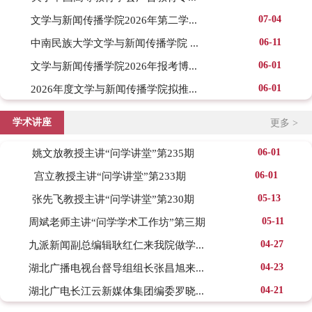
07-04
文学与新闻传播学院2026年第二学...
06-11
中南民族大学文学与新闻传播学院 ...
06-01
文学与新闻传播学院2026年报考博...
06-01
2026年度文学与新闻传播学院拟推...
学术讲座
更多 >
06-01
姚文放教授主讲“问学讲堂”第235期
06-01
宫立教授主讲“问学讲堂”第233期
05-13
张先飞教授主讲“问学讲堂”第230期
05-11
周斌老师主讲“问学学术工作坊”第三期
04-27
九派新闻副总编辑耿红仁来我院做学...
04-23
湖北广播电视台督导组组长张昌旭来...
04-21
湖北广电长江云新媒体集团编委罗晓...