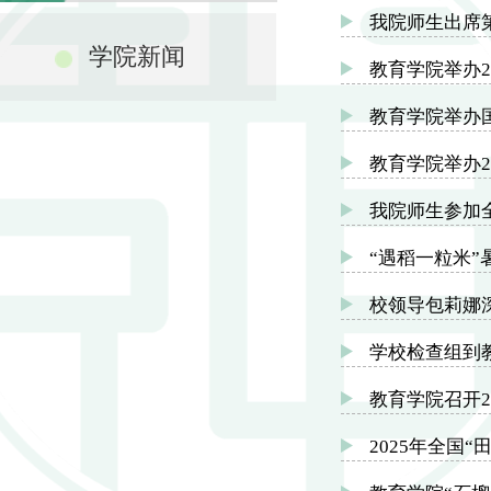
我院师生出席第
学院新闻
教育学院举办2
教育学院举办
教育学院举办2
我院师生参加
“遇稻一粒米
校领导包莉娜
学校检查组到教
教育学院召开2
2025年全国