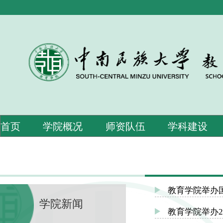
首页
学院概况
师资队伍
学科建设
教育学院举办
学院新闻
教育学院举办2