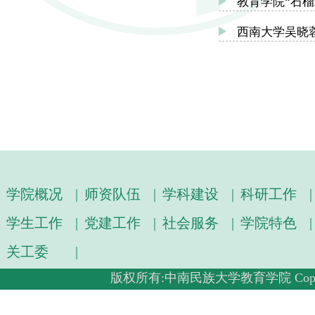
教育学院“石
西南大学吴晓
学院概况
|
师资队伍
|
学科建设
|
科研工作
|
学生工作
|
党建工作
|
社会服务
|
学院特色
|
关工委
|
版权所有:中南民族大学教育学院 Copyright