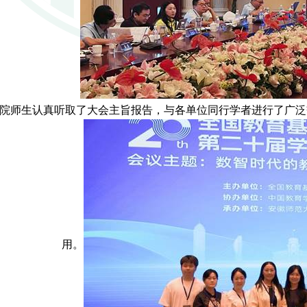
院师生认真听取了大会主旨报告，与各单位同行学者进行了广泛
用。