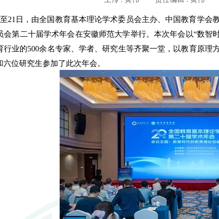
至
21
日，由全国教育基本理论学术委员会主办、中国教育学会
员会第二十届学术年会在安徽师范大学举行。本次年会以“数智
育行业的
500
余名专家、学者、研究生等齐聚一堂，以教育原理
和六位研究生参加了此次年会。