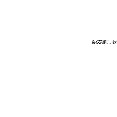
会议期间，我