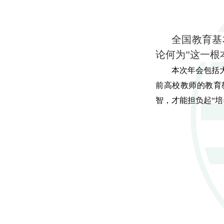
全国教育基
论何为”这一根
本次年会包括
前高校教师的教育
智，才能担负起“