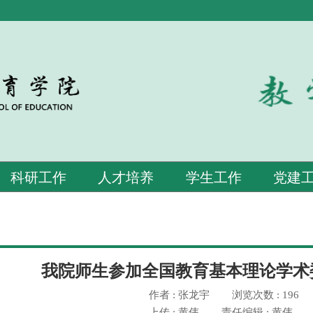
科研工作
人才培养
学生工作
党建
我院师生参加全国教育基本理论学术
作者 : 张龙宇
浏览次数 : 196
上传 : 黄伟
责任编辑 : 黄伟