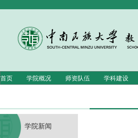
首页
学院概况
师资队伍
学科建设
学院新闻