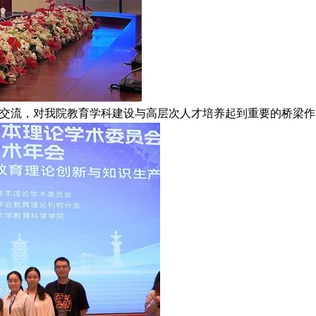
交流，对我院教育学科建设与高层次人才培养起到重要的桥梁作