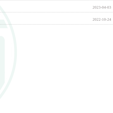
2023-04-03
2022-10-24