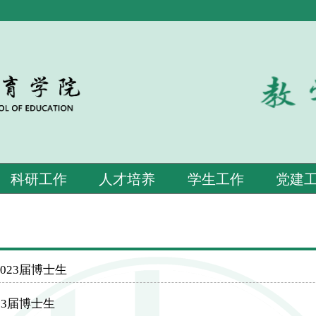
科研工作
人才培养
学生工作
党建
023届博士生
23届博士生