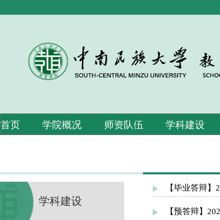
首页
学院概况
师资队伍
学科建设
【毕业答辩】2
学科建设
【预答辩】20