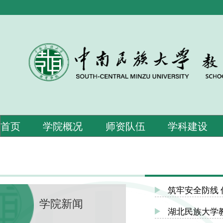
首页
学院概况
师资队伍
学科建设
筑牢安全防线
学院新闻
湖北民族大学