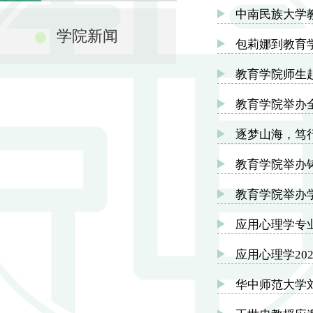
中南民族大学教
学院新闻
包莉娜到教育
教育学院师生
教育学院举办
逐梦山海，笃
教育学院举办
教育学院举办
应用心理学专
应用心理学20
华中师范大学