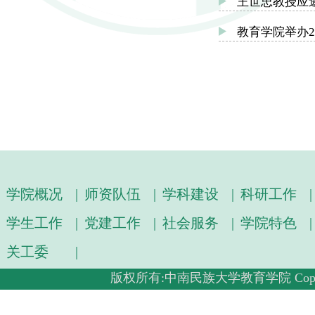
王世忠教授应邀
教育学院举办2
学院概况
|
师资队伍
|
学科建设
|
科研工作
|
学生工作
|
党建工作
|
社会服务
|
学院特色
|
关工委
|
版权所有:中南民族大学教育学院 Copyright