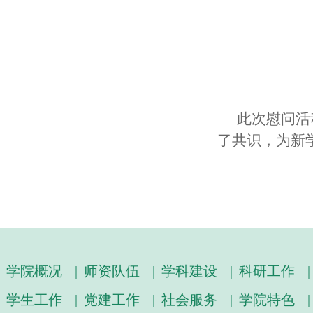
此次慰问活
了共识，为新
学院概况
|
师资队伍
|
学科建设
|
科研工作
|
学生工作
|
党建工作
|
社会服务
|
学院特色
|