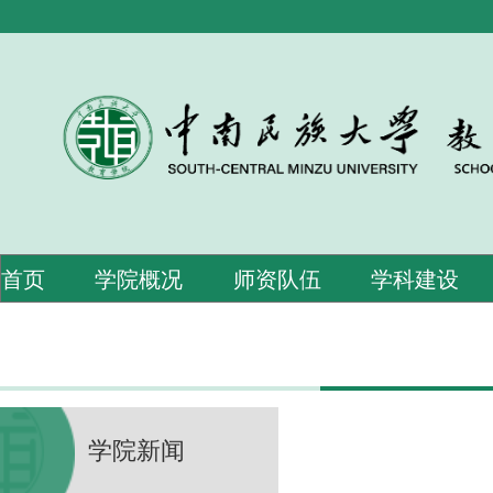
首页
学院概况
师资队伍
学科建设
学院新闻