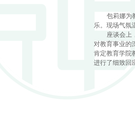
包莉娜为
乐。现场气氛
座谈会上
对教育事业的
肯定教育学院
进行了细致回