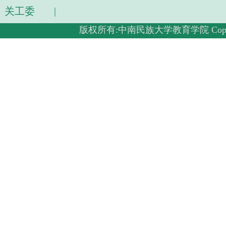
关工委
|
版权所有:中南民族大学教育学院 Copyright