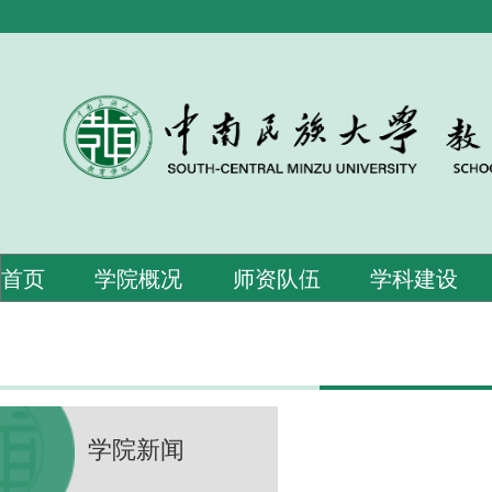
首页
学院概况
师资队伍
学科建设
学院新闻