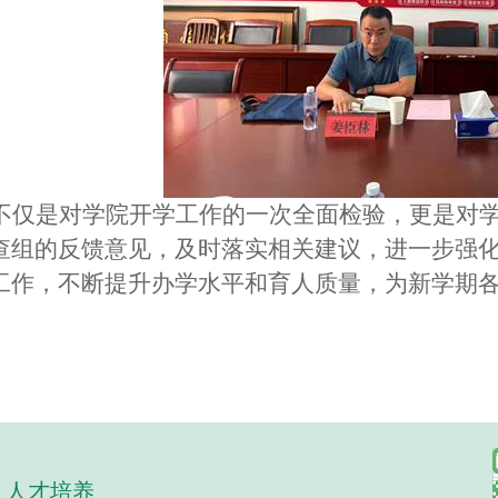
不仅是对学院开学工作的一次全面检验，更是对
查组的反馈意见，及时落实相关建议，进一步强
工作，不断提升办学水平和育人质量，为新学期
人才培养