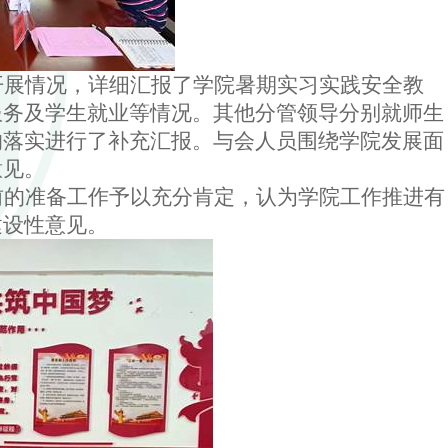
开展情况，详细汇报了学院暑期实习实践安全教
服务及学生就业等情况。其他分管领导分别就师生
的落实进行了补充汇报。与会人员围绕学院发展面
意见。
前的准备工作予以充分肯定，认为学院工作推进有
建设性意见。