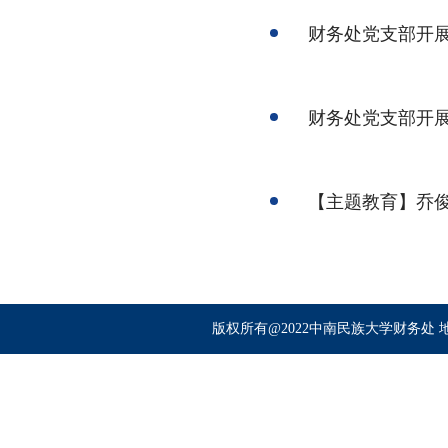
财务处党支部开展
财务处党支部开展
【主题教育】乔
版权所有@2022中南民族大学财务处