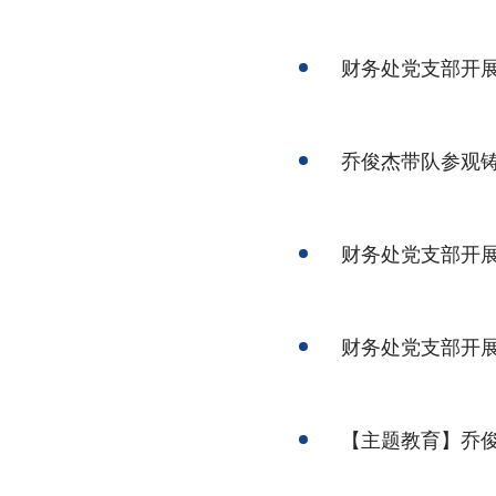
财务处党支部开展
乔俊杰带队参观
财务处党支部开展
财务处党支部开展
【主题教育】乔