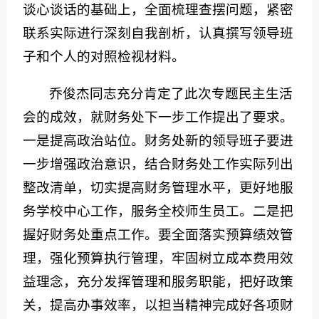
谈心谈话的基础上，全面梳理查摆问题，紧密
联系实际进行深刻自我剖析，认真撰写领导班
子和个人的对照检视材料。
乔俊杰同志充分肯定了此次专题民主生活
会的成效，就财务处下一步工作提出了要求。
一是提高政治站位。财务处新的领导班子要进
一步增强政治意识，结合财务处工作实际列出
整改清单，切实提高财务管理水平，更好地服
务学校中心工作，服务全校师生员工。二是把
握好财务处重点工作。要全面落实预算绩效管
理，强化预算执行管理，牢固树立成本费用效
益理念，充分发挥管理和服务职能，把好政策
关，提高办事效率，以担当精神完成好各项财