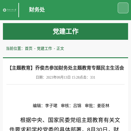
财务处
党建工作
当前位置：
首页
党建工作
正文
【主题教育】乔俊杰参加财务处主题教育专题民主生活会
日期：2023年09月13日 15:28
点击：
331
编辑：李子珺 审核：吕锦 审批：姜臣林
根据中央、国家民委党组主题教育有关文
件要求和学校党委的具体部署，8月30日，财