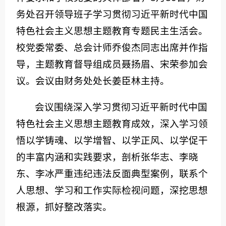
务处召开领导班子学习贯彻习近平新时代中国
特色社会主义思想主题教育专题民主生活会。
校党委常委、总会计师乔俊杰同志出席并作指
导，主题教育督导组成员聂扬眉、宋荣参加会
议。会议由财务处处长姜臣林主持。
会议围绕深入学习贯彻习近平新时代中国
特色社会主义思想主题教育成效，深入学习领
悟以学铸魂、以学增智、以学正风、以学促干
的丰富内涵和实践要求，剖析张华志、李晓
东、李冰严重违纪违法反面典型案例，联系个
人思想、学习和工作实际检视问题，深挖思想
根源，抓好整改落实。