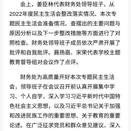
会上，姜臣林代表财务处领导班子，从
2022年度民主生活会整改落实情况、本次专
题民主生活会准备情况、查摆出的主要问题与
原因分析以及下一步整改措施等方面进行了对
照检查。财务处领导班子成员依次严肃开展了
批评和自我批评。聂扬眉、宋荣代表学校主题
教育督导组对会议作了点评。
财务处为高质量开好本次专题民主生活
会，领导班子在会议召开前认真开展集中学
习、个人自学，深入学习习近平新时代中国特
色社会主义思想，以及习近平总书记关于加强
和改进民族工作的重要思想、关于教育的重要
论述。在广泛征求党员和群众意见建议、深入