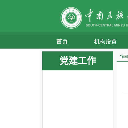
首页
机构设置
当前
党建工作