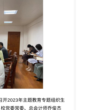
召开2023年主题教育专题组织生
，校党委常委、总会计师乔俊杰