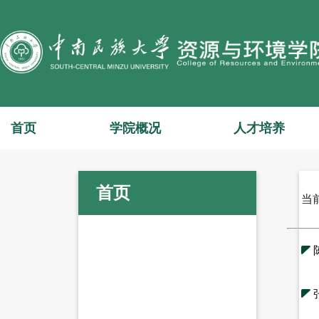
首页
学院概况
人才培养
首页
当